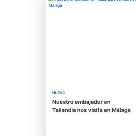
NUEVO
Nuestro embajador en
Tailandia nos visita en Málaga