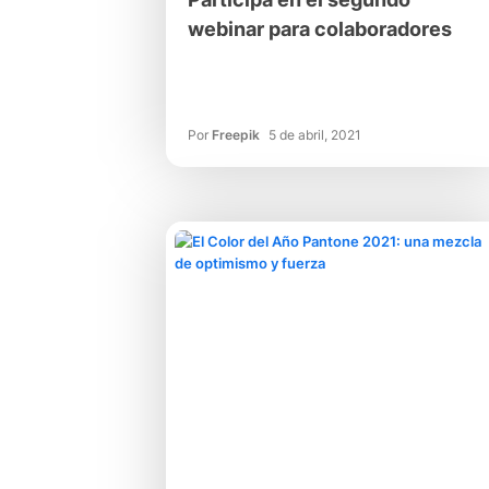
webinar para colaboradores
Por
Freepik
5 de abril, 2021