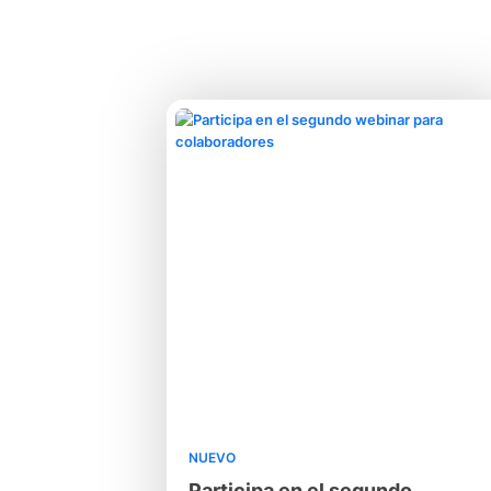
NUEVO
Participa en el segundo