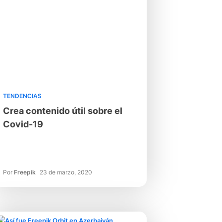
TENDENCIAS
Crea contenido útil sobre el
Covid-19
Por
Freepik
23 de marzo, 2020