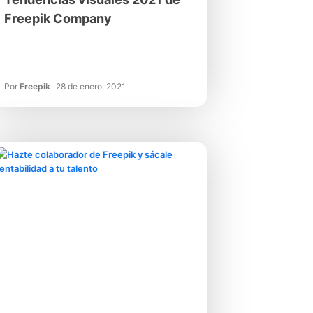
Freepik Company
Por
Freepik
28 de enero, 2021