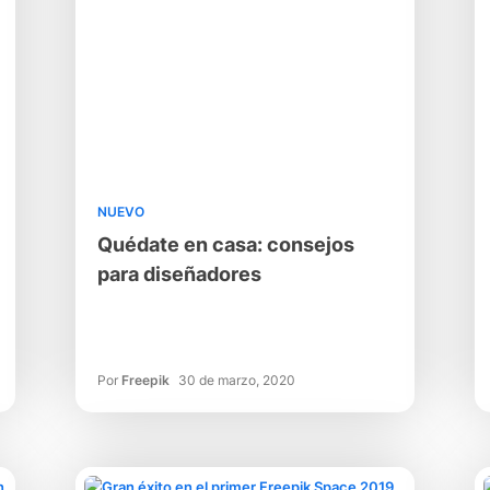
NUEVO
Quédate en casa: consejos
para diseñadores
Por
Freepik
30 de marzo, 2020