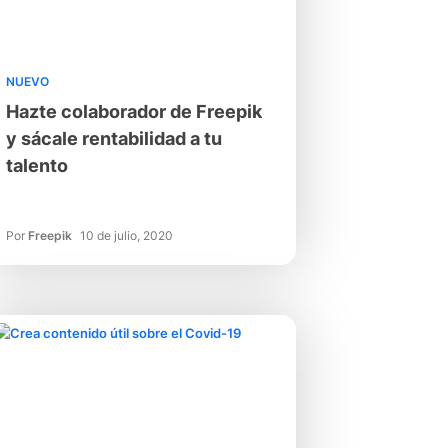
NUEVO
Hazte colaborador de Freepik
y sácale rentabilidad a tu
talento
Por
Freepik
10 de julio, 2020