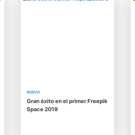
NUEVO
Gran éxito en el primer Freepik
Space 2019