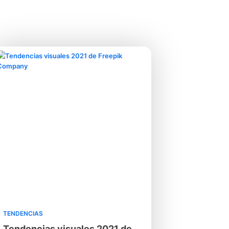
TENDENCIAS
Tendencias visuales 2021 de