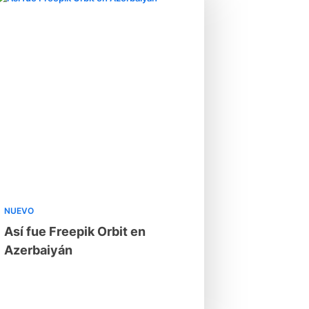
NUEVO
Así fue Freepik Orbit en
Azerbaiyán