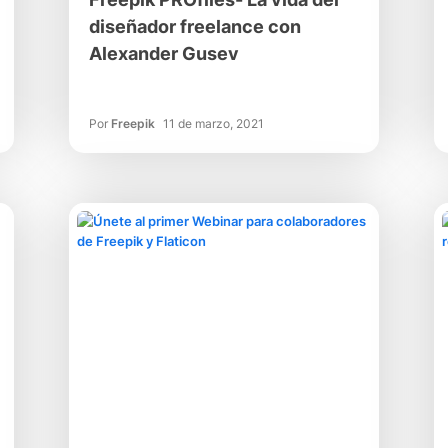
diseñador freelance con
Alexander Gusev
Por
Freepik
11 de marzo, 2021