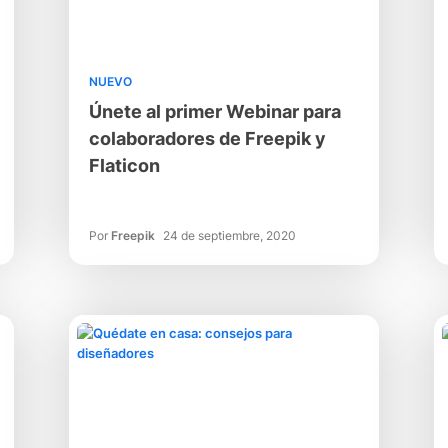
NUEVO
Únete al primer Webinar para
colaboradores de Freepik y
Flaticon
Por
Freepik
24 de septiembre, 2020