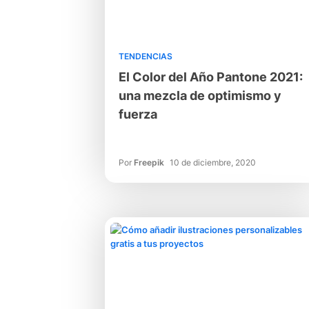
TENDENCIAS
El Color del Año Pantone 2021:
una mezcla de optimismo y
fuerza
Por
Freepik
10 de diciembre, 2020