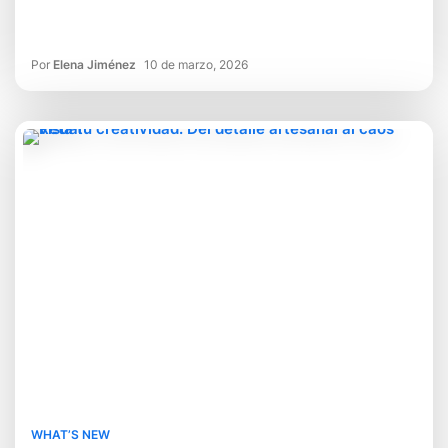
Por
Elena Jiménez
10 de marzo, 2026
WHAT’S NEW