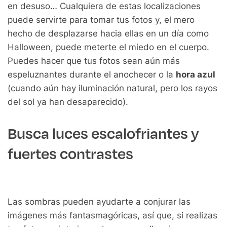
en desuso… Cualquiera de estas localizaciones
puede servirte para tomar tus fotos y, el mero
hecho de desplazarse hacia ellas en un día como
Halloween, puede meterte el miedo en el cuerpo.
Puedes hacer que tus fotos sean aún más
espeluznantes durante el anochecer o la
hora azul
(cuando aún hay iluminación natural, pero los rayos
del sol ya han desaparecido).
Busca luces escalofriantes y
fuertes contrastes
Las sombras pueden ayudarte a conjurar las
imágenes más fantasmagóricas, así que, si realizas