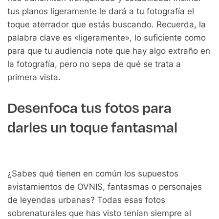
tus planos ligeramente le dará a tu fotografía el
toque aterrador que estás buscando. Recuerda, la
palabra clave es «ligeramente», lo suficiente como
para que tu audiencia note que hay algo extraño en
la fotografía, pero no sepa de qué se trata a
primera vista.
Desenfoca tus fotos para
darles un toque fantasmal
¿Sabes qué tienen en común los supuestos
avistamientos de OVNIS, fantasmas o personajes
de leyendas urbanas?
Todas esas fotos
sobrenaturales que has visto tenían siempre al