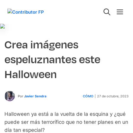
Crea imágenes
espeluznantes este
Halloween
Por
Javier Sendra
CÓMO
|
27 de octubre, 2023
Halloween ya está a la vuelta de la esquina y ¿qué
puede ser más terrorífico que no tener planes en un
día tan especial?