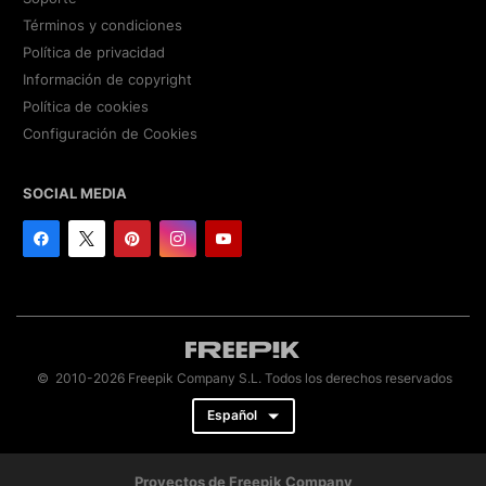
Términos y condiciones
Política de privacidad
Información de copyright
Política de cookies
Configuración de Cookies
SOCIAL MEDIA
© 2010-2026 Freepik Company S.L. Todos los derechos reservados
Español
Proyectos de Freepik Company