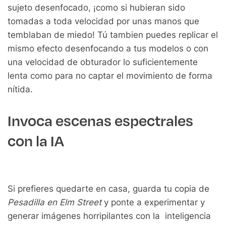
sujeto desenfocado, ¡como si hubieran sido
tomadas a toda velocidad por unas manos que
temblaban de miedo! Tú tambien puedes replicar el
mismo efecto desenfocando a tus modelos o con
una velocidad de obturador lo suficientemente
lenta como para no captar el movimiento de forma
nítida.
Invoca escenas espectrales
con la IA
Si prefieres quedarte en casa, guarda tu copia de
Pesadilla en Elm Street
y ponte a experimentar y
generar imágenes horripilantes con la inteligencia