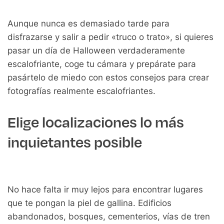
Aunque nunca es demasiado tarde para
disfrazarse y salir a pedir «truco o trato», si quieres
pasar un día de Halloween verdaderamente
escalofriante, coge tu cámara y prepárate para
pasártelo de miedo con estos consejos para crear
fotografías realmente escalofriantes.
Elige localizaciones lo más
inquietantes posible
No hace falta ir muy lejos para encontrar lugares
que te pongan la piel de gallina. Edificios
abandonados, bosques, cementerios, vías de tren