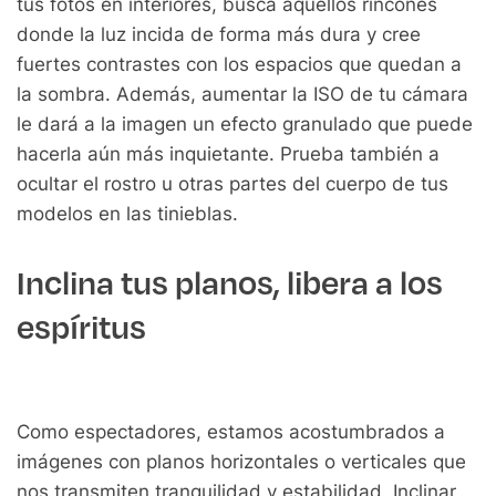
tus fotos en interiores, busca aquellos rincones
donde la luz incida de forma más dura y cree
fuertes contrastes con los espacios que quedan a
la sombra. Además, aumentar la ISO de tu cámara
le dará a la imagen un efecto granulado que puede
hacerla aún más inquietante. Prueba también a
ocultar el rostro u otras partes del cuerpo de tus
modelos en las tinieblas.
Inclina tus planos, libera a los
espíritus
Como espectadores, estamos acostumbrados a
imágenes con planos horizontales o verticales que
nos transmiten tranquilidad y estabilidad. Inclinar