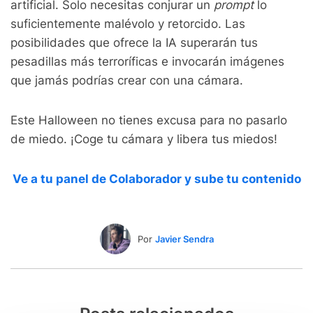
artificial. Solo necesitas conjurar un
prompt
lo
suficientemente malévolo y retorcido. Las
posibilidades que ofrece la IA superarán tus
pesadillas más terroríficas e invocarán imágenes
que jamás podrías crear con una cámara.
Este Halloween no tienes excusa para no pasarlo
de miedo. ¡Coge tu cámara y libera tus miedos!
Ve a tu panel de Colaborador y sube tu contenido
Por
Javier Sendra