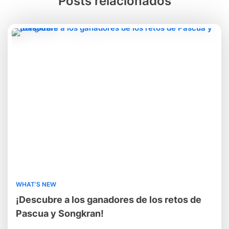
Posts relacionados
WHAT’S NEW
¡Descubre a los ganadores de los retos de
Pascua y Songkran!