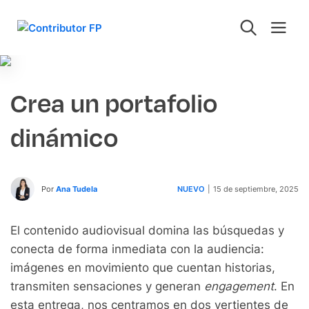
Crea un portafolio
dinámico
Por
Ana Tudela
NUEVO
|
15 de septiembre, 2025
El contenido audiovisual domina las búsquedas y
conecta de forma inmediata con la audiencia:
imágenes en movimiento que cuentan historias,
transmiten sensaciones y generan
engagement
. En
esta entrega, nos centramos en dos vertientes de