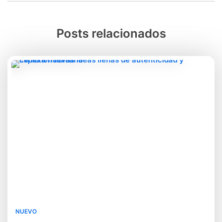
Posts relacionados
NUEVO