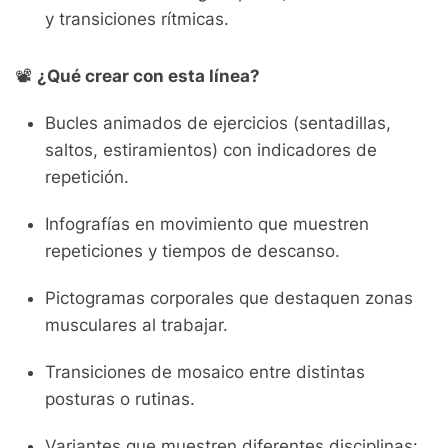
y transiciones rítmicas.
📽️
¿Qué crear con esta línea?
Bucles animados de ejercicios (sentadillas,
saltos, estiramientos) con indicadores de
repetición.
Infografías en movimiento que muestren
repeticiones y tiempos de descanso.
Pictogramas corporales que destaquen zonas
musculares al trabajar.
Transiciones de mosaico entre distintas
posturas o rutinas.
Variantes que muestren diferentes disciplinas: