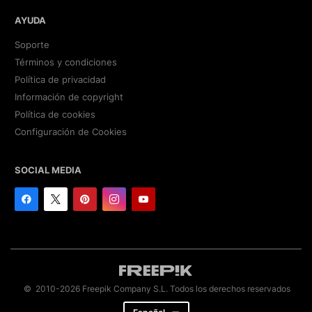
AYUDA
Soporte
Términos y condiciones
Política de privacidad
Información de copyright
Política de cookies
Configuración de Cookies
SOCIAL MEDIA
© 2010-2026 Freepik Company S.L. Todos los derechos reservados