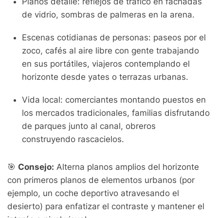
Planos detalle: reflejos de tráfico en fachadas
de vidrio, sombras de palmeras en la arena.
Escenas cotidianas de personas: paseos por el
zoco, cafés al aire libre con gente trabajando
en sus portátiles, viajeros contemplando el
horizonte desde yates o terrazas urbanas.
Vida local: comerciantes montando puestos en
los mercados tradicionales, familias disfrutando
de parques junto al canal, obreros
construyendo rascacielos.
🎯
Consejo:
Alterna planos amplios del horizonte
con primeros planos de elementos urbanos (por
ejemplo, un coche deportivo atravesando el
desierto) para enfatizar el contraste y mantener el