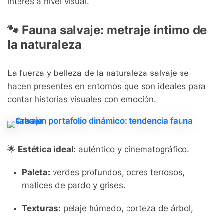
interés a nivel visual.
🐾
Fauna salvaje: metraje íntimo de
la naturaleza
La fuerza y belleza de la naturaleza salvaje se
hacen presentes en entornos que son ideales para
contar historias visuales con emoción.
🌟
Estética ideal:
auténtico y cinematográfico.
Paleta:
verdes profundos, ocres terrosos,
matices de pardo y grises.
Texturas:
pelaje húmedo, corteza de árbol,