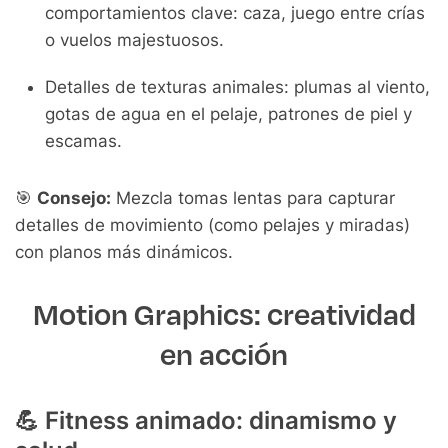
comportamientos clave: caza, juego entre crías
o vuelos majestuosos.
Detalles de texturas animales: plumas al viento,
gotas de agua en el pelaje, patrones de piel y
escamas.
🎯
Consejo:
Mezcla tomas lentas para capturar
detalles de movimiento (como pelajes y miradas)
con planos más dinámicos.
Motion Graphics: creatividad
en acción
💪
Fitness animado: dinamismo y