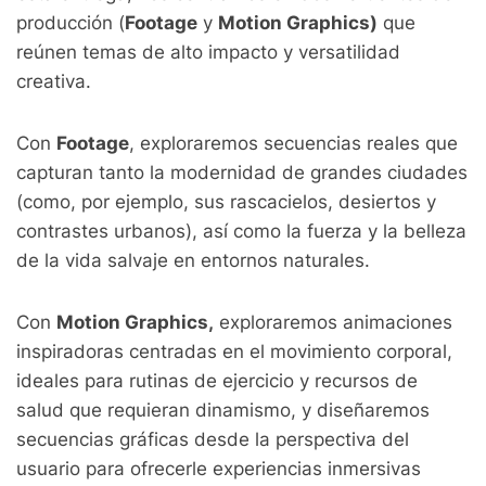
producción (
Footage
y
Motion Graphics)
que
reúnen temas de alto impacto y versatilidad
creativa.
Con
Footage
, exploraremos secuencias reales que
capturan tanto la modernidad de grandes ciudades
(como, por ejemplo, sus rascacielos, desiertos y
contrastes urbanos), así como la fuerza y la belleza
de la vida salvaje en entornos naturales.
Con
Motion Graphics,
exploraremos animaciones
inspiradoras centradas en el movimiento corporal,
ideales para rutinas de ejercicio y recursos de
salud que requieran dinamismo, y diseñaremos
secuencias gráficas desde la perspectiva del
usuario para ofrecerle experiencias inmersivas