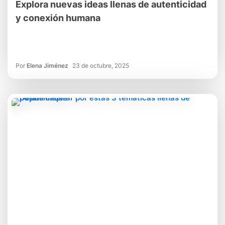
Explora nuevas ideas llenas de autenticidad
y conexión humana
Por
Elena Jiménez
23 de octubre, 2025