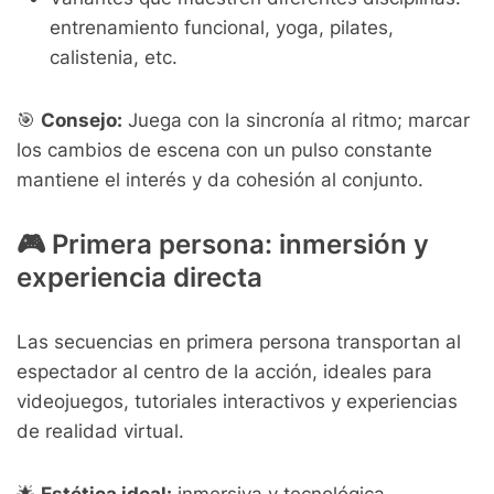
entrenamiento funcional, yoga, pilates,
calistenia, etc.
🎯
Consejo:
Juega con la sincronía al ritmo; marcar
los cambios de escena con un pulso constante
mantiene el interés y da cohesión al conjunto.
🎮 Primera persona: inmersión y
experiencia directa
Las secuencias en primera persona transportan al
espectador al centro de la acción, ideales para
videojuegos, tutoriales interactivos y experiencias
de realidad virtual.