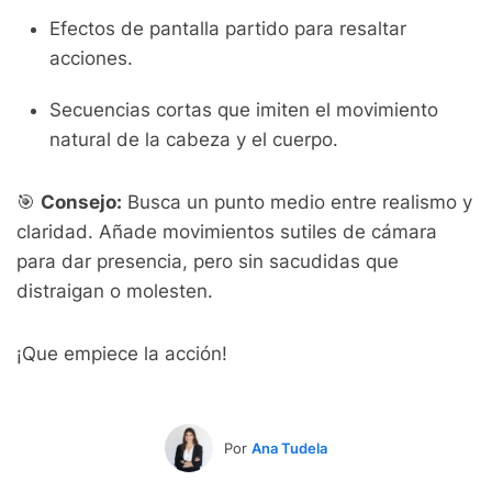
Efectos de pantalla partido para resaltar
acciones.
Secuencias cortas que imiten el movimiento
natural de la cabeza y el cuerpo.
🎯
Consejo:
Busca un punto medio entre realismo y
claridad. Añade movimientos sutiles de cámara
para dar presencia, pero sin sacudidas que
distraigan o molesten.
¡Que empiece la acción!
Por
Ana Tudela