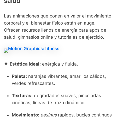
salud
Las animaciones que ponen en valor el movimiento
corporal y el bienestar físico están en auge.
Ofrecen recursos llenos de energía para apps de
salud, gimnasios online y tutoriales de ejercicio.
🌟
Estética ideal:
enérgica y fluida.
Paleta:
naranjas vibrantes, amarillos cálidos,
verdes refrescantes.
Texturas:
degradados suaves, pinceladas
cinéticas, líneas de trazo dinámico.
Movimiento:
easings
rápidos, bucles continuos