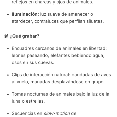
reflejos en charcas y ojos de animales.
Iluminación:
luz suave de amanecer o
atardecer, contraluces que perfilan siluetas.
📹
¿Qué grabar?
Encuadres cercanos de animales en libertad:
leones paseando, elefantes bebiendo agua,
osos en sus cuevas.
Clips de interacción natural: bandadas de aves
al vuelo, manadas desplazándose en grupo.
Tomas nocturnas de animales bajo la luz de la
luna o estrellas.
Secuencias en
slow-motion
de