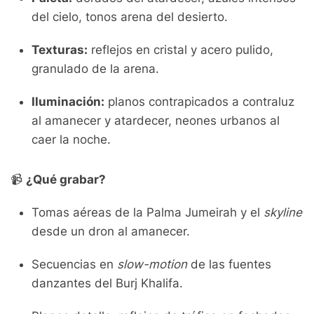
del cielo, tonos arena del desierto.
Texturas:
reflejos en cristal y acero pulido,
granulado de la arena.
Iluminación:
planos contrapicados a contraluz
al amanecer y atardecer, neones urbanos al
caer la noche.
📹
¿Qué grabar?
Tomas aéreas de la Palma Jumeirah y el
skyline
desde un dron al amanecer.
Secuencias en
slow-motion
de las fuentes
danzantes del Burj Khalifa.