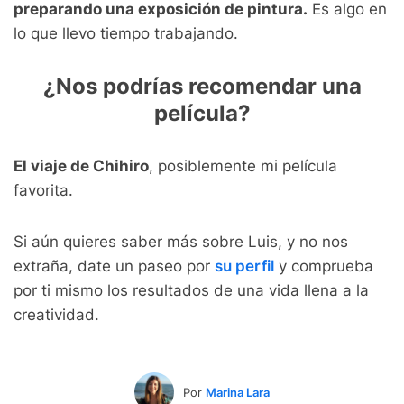
preparando una exposición de pintura.
Es algo en
lo que llevo tiempo trabajando.
¿Nos podrías recomendar una
película?
El viaje de Chihiro
, posiblemente mi película
favorita.
Si aún quieres saber más sobre Luis, y no nos
extraña, date un paseo por
su perfil
y comprueba
por ti mismo los resultados de una vida llena a la
creatividad.
Por
Marina Lara