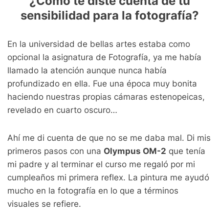
¿Cómo te diste cuenta de tu
sensibilidad para la fotografía?
En la universidad de bellas artes estaba como
opcional la asignatura de Fotografía, ya me había
llamado la atención aunque nunca había
profundizado en ella. Fue una época muy bonita
haciendo nuestras propias cámaras estenopeicas,
revelado en cuarto oscuro…
Ahí me di cuenta de que no se me daba mal. Di mis
primeros pasos con una
Olympus OM-2
que tenía
mi padre y al terminar el curso me regaló por mi
cumpleaños mi primera reflex. La pintura me ayudó
mucho en la fotografía en lo que a términos
visuales se refiere.