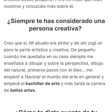
vosotros y conozcáis más sobre él.
¿Siempre te has considerado una
persona creativa?
Creo que sí. Mi abuelo era pintor y de ahí cogí un
poco la parte artística y creativa. De pequeño
cuando me quedaba en su casa siempre me
enseñaba a dibujar y sobre la perspectiva, dibujo
del natural, primeros pasos con el óleo… me
empezó a fascinar el mundo del arte en general y
empecé el
bachiller de arte
y más tarde la carrera
de
bellas artes
.