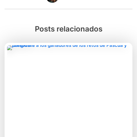
Posts relacionados