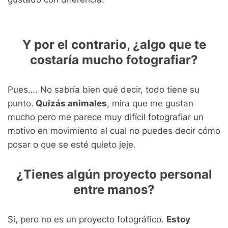
Y por el contrario, ¿algo que te
costaría mucho fotografiar?
Pues…. No sabría bien qué decir, todo tiene su
punto.
Quizás animales
, mira que me gustan
mucho pero me parece muy difícil fotografiar un
motivo en movimiento al cual no puedes decir cómo
posar o que se esté quieto jeje.
¿Tienes algún proyecto personal
entre manos?
Si, pero no es un proyecto fotográfico.
Estoy