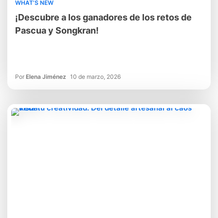
WHAT’S NEW
¡Descubre a los ganadores de los retos de
Pascua y Songkran!
Por
Elena Jiménez
10 de marzo, 2026