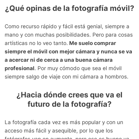
¿Qué opinas de la fotografía móvil?
Como recurso rápido y fácil está genial, siempre a
mano y con muchas posibilidades. Pero para cosas
artísticas no lo veo tanto.
Me suelo comprar
siempre el móvil con mejor cámara y nunca se va
a acercar ni de cerca a una buena cámara
profesional
. Por muy cómodo que sea el móvil
siempre salgo de viaje con mi cámara a hombros.
¿Hacia dónde crees que va el
futuro de la fotografía?
La fotografía cada vez es más popular y con un
acceso más fácil y asequible, por lo que los