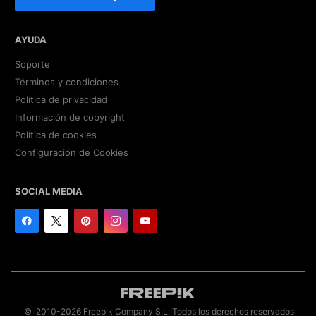
AYUDA
Soporte
Términos y condiciones
Política de privacidad
Información de copyright
Política de cookies
Configuración de Cookies
SOCIAL MEDIA
© 2010-2026 Freepik Company S.L. Todos los derechos reservados