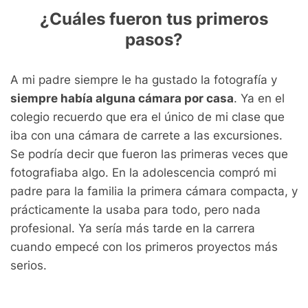
¿Cuáles fueron tus primeros
pasos?
A mi padre siempre le ha gustado la fotografía y
siempre había alguna cámara por casa
. Ya en el
colegio recuerdo que era el único de mi clase que
iba con una cámara de carrete a las excursiones.
Se podría decir que fueron las primeras veces que
fotografiaba algo. En la adolescencia compró mi
padre para la familia la primera cámara compacta, y
prácticamente la usaba para todo, pero nada
profesional. Ya sería más tarde en la carrera
cuando empecé con los primeros proyectos más
serios.