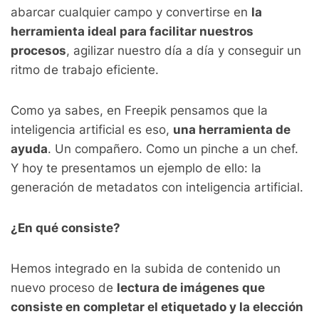
abarcar cualquier campo y convertirse en
la
herramienta ideal para facilitar nuestros
procesos
, agilizar nuestro día a día y conseguir un
ritmo de trabajo eficiente.
Como ya sabes, en Freepik pensamos que la
inteligencia artificial es eso,
una herramienta de
ayuda
. Un compañero. Como un pinche a un chef.
Y hoy te presentamos un ejemplo de ello: la
generación de metadatos con inteligencia artificial.
¿En qué consiste?
Hemos integrado en la subida de contenido un
nuevo proceso de
lectura de imágenes que
consiste en completar el etiquetado y la elección