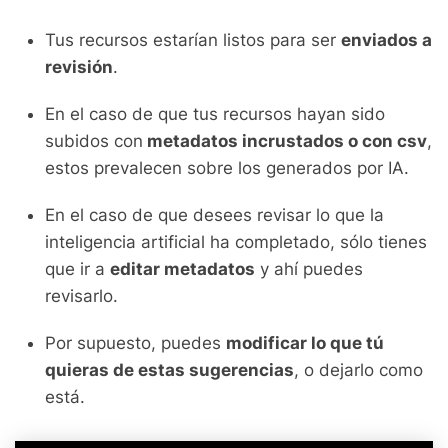
Tus recursos estarían listos para ser
enviados a
revisión
.
En el caso de que tus recursos hayan sido
subidos con
metadatos incrustados o con csv
,
estos prevalecen sobre los generados por IA.
En el caso de que desees revisar lo que la
inteligencia artificial ha completado, sólo tienes
que ir a
editar metadatos
y ahí puedes
revisarlo.
Por supuesto, puedes
modificar lo que tú
quieras de estas sugerencias
, o dejarlo como
está.