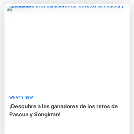
WHAT’S NEW
¡Descubre a los ganadores de los retos de
Pascua y Songkran!