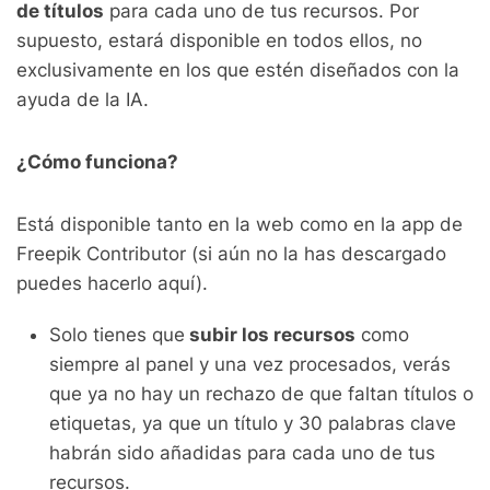
de títulos
para cada uno de tus recursos. Por
supuesto, estará disponible en todos ellos, no
exclusivamente en los que estén diseñados con la
ayuda de la IA.
¿Cómo funciona?
Está disponible tanto en la web como en la app de
Freepik Contributor (si aún no la has descargado
puedes hacerlo aquí).
Solo tienes que
subir los recursos
como
siempre al panel y una vez procesados, verás
que ya no hay un rechazo de que faltan títulos o
etiquetas, ya que un título y 30 palabras clave
habrán sido añadidas para cada uno de tus
recursos.