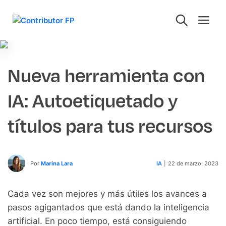
Nueva herramienta con
IA: Autoetiquetado y
títulos para tus recursos
Por
Marina Lara
IA
|
22 de marzo, 2023
Cada vez son mejores y más útiles los avances a
pasos agigantados que está dando la inteligencia
artificial. En poco tiempo, está consiguiendo