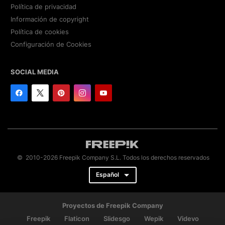
Política de privacidad
Información de copyright
Política de cookies
Configuración de Cookies
SOCIAL MEDIA
© 2010-2026 Freepik Company S.L. Todos los derechos reservados
Español
Proyectos de Freepik Company
Freepik
Flaticon
Slidesgo
Wepik
Videvo