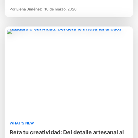
Por
Elena Jiménez
10 de marzo, 2026
WHAT’S NEW
Reta tu creatividad: Del detalle artesanal al