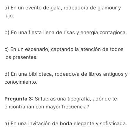
a) En un evento de gala, rodeado/a de glamour y
lujo.
b) En una fiesta llena de risas y energía contagiosa.
c) En un escenario, captando la atención de todos
los presentes.
d) En una biblioteca, rodeado/a de libros antiguos y
conocimiento.
Pregunta 3
: Si fueras una tipografía, ¿dónde te
encontrarían con mayor frecuencia?
a) En una invitación de boda elegante y sofisticada.