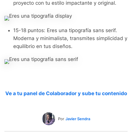
proyecto con tu estilo impactante y original.
15-18 puntos: Eres una tipografía sans serif.
Moderna y minimalista, transmites simplicidad y
equilibrio en tus diseños.
Ve a tu panel de Colaborador y sube tu contenido
Por
Javier Sendra