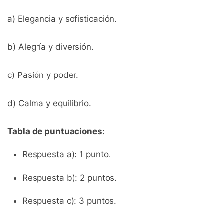
a) Elegancia y sofisticación.
b) Alegría y diversión.
c) Pasión y poder.
d) Calma y equilibrio.
Tabla de puntuaciones
:
Respuesta a): 1 punto.
Respuesta b): 2 puntos.
Respuesta c): 3 puntos.