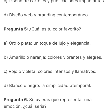
c) Diseño de carteles y publicaciones impactantes.
d) Diseño web y branding contemporáneo.
Pregunta 5
: ¿Cuál es tu color favorito?
a) Oro o plata: un toque de lujo y elegancia.
b) Amarillo o naranja: colores vibrantes y alegres.
c) Rojo o violeta: colores intensos y llamativos.
d) Blanco o negro: la simplicidad atemporal.
Pregunta 6
: Si tuvieras que representar una
emoción, ¿cuál sería?