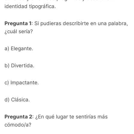
identidad tipográfica.
Pregunta 1
: Si pudieras describirte en una palabra,
¿cuál sería?
a) Elegante.
b) Divertida.
c) Impactante.
d) Clásica.
Pregunta 2
: ¿En qué lugar te sentirías más
cómodo/a?