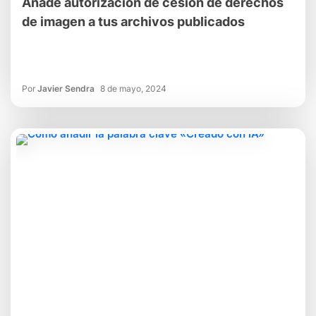
Añade autorización de cesión de derechos
de imagen a tus archivos publicados
Por
Javier Sendra
8 de mayo, 2024