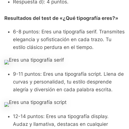
Respuesta d): 4 puntos.
Resultados del test de «¿Qué tipografía eres?»
6-8 puntos: Eres una tipografía serif. Transmites
elegancia y sofisticación en cada trazo. Tu
estilo clásico perdura en el tiempo.
9-11 puntos: Eres una tipografía script. Llena de
curvas y personalidad, tu estilo desprende
alegría y diversión en cada palabra escrita.
12-14 puntos: Eres una tipografía display.
Audaz y llamativa, destacas en cualquier