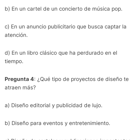
b) En un cartel de un concierto de música pop.
c) En un anuncio publicitario que busca captar la
atención.
d) En un libro clásico que ha perdurado en el
tiempo.
Pregunta 4
: ¿Qué tipo de proyectos de diseño te
atraen más?
a) Diseño editorial y publicidad de lujo.
b) Diseño para eventos y entretenimiento.