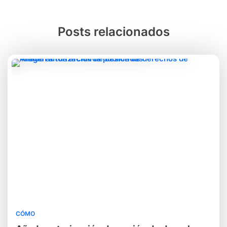
Posts relacionados
CÓMO