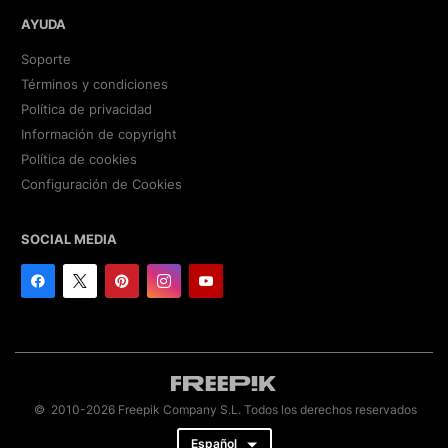
AYUDA
Soporte
Términos y condiciones
Política de privacidad
Información de copyright
Política de cookies
Configuración de Cookies
SOCIAL MEDIA
© 2010-2026 Freepik Company S.L. Todos los derechos reservados
Español